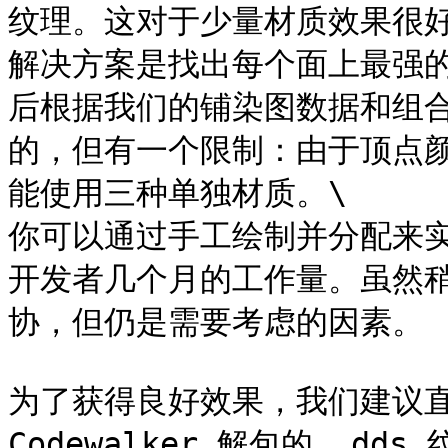
纹理。这对于少量材质效果很好
解决方案是找出每个面上最强
后根据我们的铺染图数据和组
的，但有一个限制：由于顶点
能使用三种单独材质。\

你可以通过手工绘制并分配来
开发者几个月的工作量。虽然
协，但仍是需要考虑的因素。

为了获得良好效果，我们建议直接在 
Codewalker 解包的 .dd