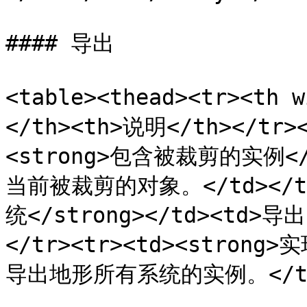
#### 导出

<table><thead><tr><th 
</th><th>说明</th></tr><
<strong>包含被裁剪的实例</
当前被裁剪的对象。</td></tr
统</strong></td><td
</tr><tr><td><strong>
导出地形所有系统的实例。</td></