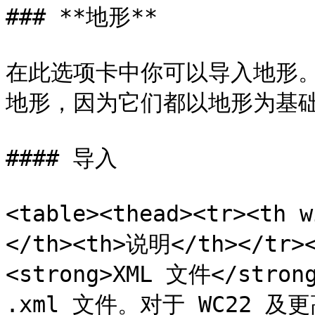
### **地形**

在此选项卡中你可以导入地形
地形，因为它们都以地形为基础
#### 导入

<table><thead><tr><th 
</th><th>说明</th></tr><
<strong>XML 文件</stro
.xml 文件。对于 WC22 及