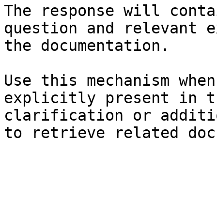
The response will conta
question and relevant e
the documentation.

Use this mechanism when
explicitly present in t
clarification or additi