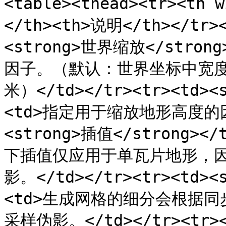
<table><thead><tr><th 
</th><th>说明</th></tr><
<strong>世界缩放</stro
因子。（默认：世界坐标中宽度的 
米）</td></tr><tr><td><
<td>指定用于缩放地形高度的因子。
<strong>插值</strong
下插值仅应用于单瓦片地形，
影。</td></tr><tr><td><
<td>生成网格的细分会根据
采样伪影。</td></tr><tr>