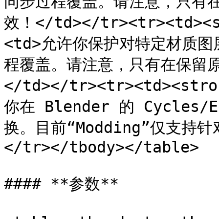
同步过程覆盖。请注意，只有
效！</td></tr><tr><td><
<td>允许你保护对特定材质
程覆盖。请注意，只有在保留
</td></tr><tr><td><st
你在 Blender 的 Cycle
换。目前“Modding”仅支持针对 
</tr></tbody></table>

#### **参数**
