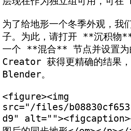
层现在作为独立组可用，可在 Bl
为了给地形一个冬季外观，我
子。为此，请打开 **沉积物
一个 **混合** 节点并设置为
Creator 获得更精确的结
Blender。

<figure><img 
src="/files/b08830cf653
d9" alt=""><figcaptio