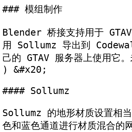
### 模组制作

Blender 桥接支持用于 G
用 Sollumz 导出到 Cod
己的 GTAV 服务器上使用它
) &#x20;

#### Sollumz

Sollumz 的地形材质设置
色和蓝色通道进行材质混合的