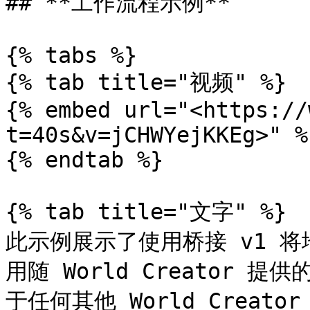
## **工作流程示例**

{% tabs %}

{% tab title="视频" %}

{% embed url="<https://
t=40s&v=jCHWYejKKEg>" %}
{% endtab %}

{% tab title="文字" %}

此示例展示了使用桥接 v1 将地
用随 World Creator 提
于任何其他 World Creator