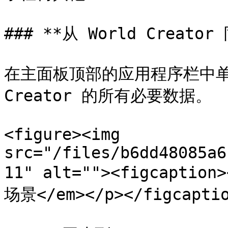
### **从 World Creator 
在主面板顶部的应用程序栏中单击
Creator 的所有必要数据。

<figure><img 
src="/files/b6dd48085a6
11" alt=""><figcaption
场景</em></p></figcaptio