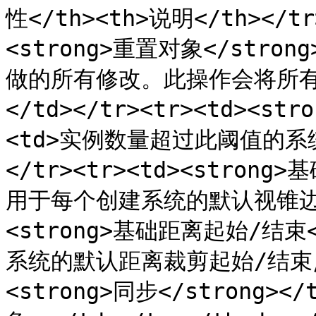
性</th><th>说明</th></tr>
<strong>重置对象</stro
做的所有修改。此操作会将所有
</td></tr><tr><td><st
<td>实例数量超过此阈值的系
</tr><tr><td><strong>
用于每个创建系统的默认视锥边距。<
<strong>基础距离起始/结束<
系统的默认距离裁剪起始/结束点。<
<strong>同步</strong>