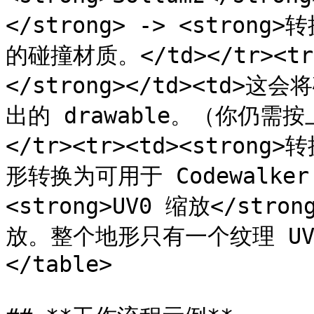
</strong> -> <stron
的碰撞材质。</td></tr><tr
</strong></td><td
出的 drawable。（你仍需
</tr><tr><td><strong>
形转换为可用于 Codewalker 
<strong>UV0 缩放</stro
放。整个地形只有一个纹理 UV 缩放
</table>
