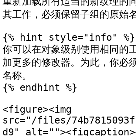
重新加载所有适当的新纹理的
其工作，必须保留子组的原始名
{% hint style="info" %}

你可以在对象级别使用相同的
加更多的修改器。为此，你必
名称。

{% endhint %}

<figure><img 
src="/files/74b7815093f
d9" alt=""><figcapt