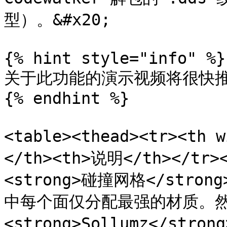
型）。&#x20;

{% hint style="info" %}

关于此功能的演示视频将很快推出！
{% endhint %}

<table><thead><tr><th 
</th><th>说明</th></tr><
<strong>碰撞网格</stro
中每个面仅分配最强的材质。然
<strong>Sollumz</stro