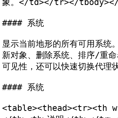
象。</td></tr></tbody></
#### 系统

显示当前地形的所有可用系统。你
新对象、删除系统、排序/重命
可见性，还可以快速切换代理状
#### 系统

<table><thead><tr><th 