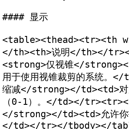
#### 显示

<table><thead><tr><th 
</th><th>说明</th></tr><
<strong>仅视锥</stron
用于使用视锥裁剪的系统。</td><
缩减</strong></td><
（0-1）。</td></tr><tr
</strong></td><td
</td></tr></tbody></tabl