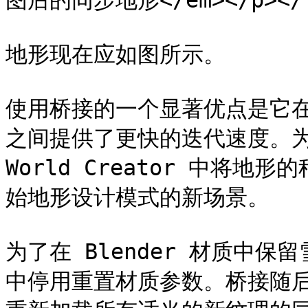
图后的同步地形</em></p></fig
地形现在应如图所示。

使用桥接的一个显著优点是它在 Wor
之间提供了更快的迭代速度。为
World Creator 中将
始地形设计模式的新场景。

为了在 Blender 材质中
中停用重置材质参数。桥接随