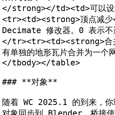
</strong></td><td>可
<tr><td><strong>顶点减少
Decimate 修改器。0 表示
</tr><tr><td><strong>
有单独的地形瓦片合并为一个网格
</tbody></table>

### **对象**

随着 WC 2025.1 的到来，
对象同步到 Blender。桥