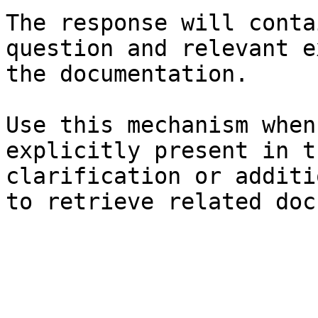
The response will conta
question and relevant e
the documentation.

Use this mechanism when
explicitly present in t
clarification or additi