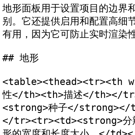
地形面板用于设置项目的边界
别。它还提供启用和配置高细
有用，因为它可防止实时渲染性
## 地形

<table><thead><tr><th 
性</th><th>描述</th></tr>
<strong>种子</strong>
</tr><tr><td><strong>
形的宽度和长度大小。</td></tr