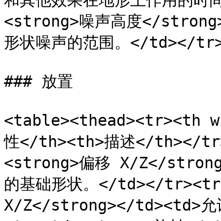
和其他效果在地形上作用的时间长度。
<strong>噪声高度</stro
形状噪声的范围。</td></tr></
### 放置

<table><thead><tr><th 
性</th><th>描述</th></tr>
<strong>偏移 X/Z</str
的基础形状。</td></tr><tr>
X/Z</strong></td><t