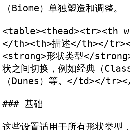
（Biome）单独塑造和调整。

<table><thead><tr><th 
</th><th>描述</th></tr><
<strong>形状类型</stro
状之间切换，例如经典（Class
（Dunes）等。</td></tr></t
### 基础

这些设置适用于所有形状类型，