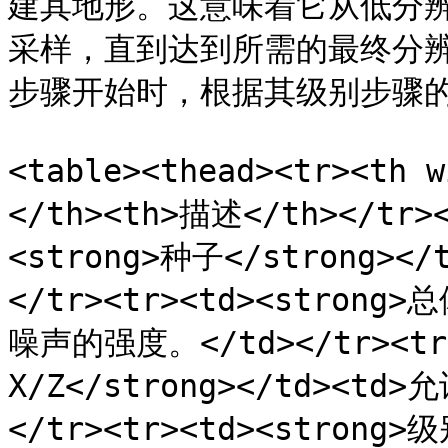
建其地形。这意味着它从低分
采样，直到达到所需的最终分辨
步骤开始时，根据其级别步骤的
<table><thead><tr><th 
</th><th>描述</th></tr><
<strong>种子</strong>
</tr><tr><td><strong>
噪声的强度。</td></tr><tr>
X/Z</strong></td><
</tr><tr><td><strong>