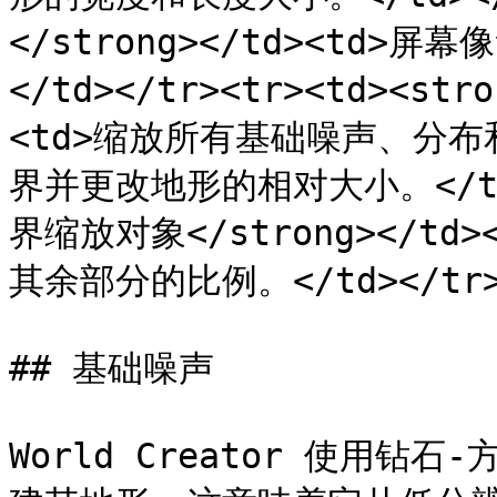
</strong></td><td
</td></tr><tr><td><st
<td>缩放所有基础噪声、分
界并更改地形的相对大小。</td><
界缩放对象</strong></t
其余部分的比例。</td></tr></
## 基础噪声

World Creator 使用钻石-