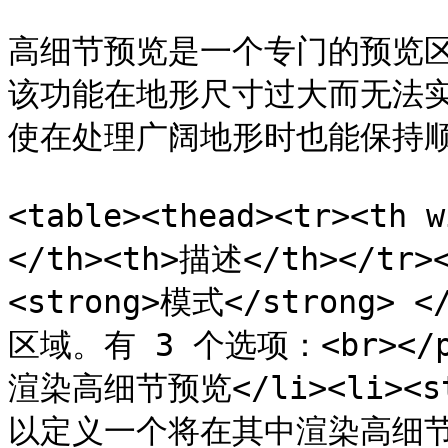
高细节预览是一个专门的预览
该功能在地形尺寸过大而无法
使在处理广阔地形时也能保持顺
<table><thead><tr><th 
</th><th>描述</th></tr><
<strong>模式</strong>
区域。有 3 个选项：<br></p
渲染高细节预览</li><li><st
以定义一个将在其中渲染高细节预览