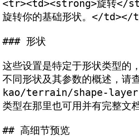
<tr><td><strong>旋转</
旋转你的基础形状。</td></tr><
### 形状

这些设置是特定于形状类型的
不同形状及其参数的概述，请查看 
kao/terrain/shape-la
类型在那里也可用并有完整文档
## 高细节预览
