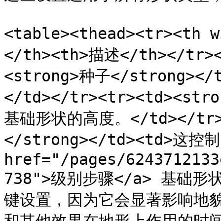
<table><thead><tr><th 
</th><th>描述</th></tr><
<strong>种子</strong>
</td></tr><tr><td><st
基础形状的高度。</td></tr><
</strong></td><td>这控制 
href="/pages/6243712133
738">级别步骤</a> 基
键设置，因为它会显著影响地貌形状