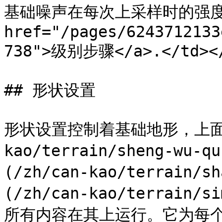
基础噪声在每次上采样时的强度 
href="/pages/6243712133
738">级别步骤</a>.</td></t
## 形状设置

形状设置控制着基础地形，上面 [
kao/terrain/sheng-wu-
(/zh/can-kao/terrain/
(/zh/can-kao/terrain/
所有内容在其上运行。它为每