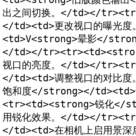
出之间切换。</td></tr><tr>
</td><td>更改视口的曝光度。<
<td>V<strong>晕影</st
</td></tr><tr><td><st
视口的亮度。</td></tr><tr>
</td><td>调整视口的对比度。</
饱和度</strong></td><t
<tr><td><strong>锐化</
用锐化效果。</td></tr><tr>
</td><td>在相机上启用景深后