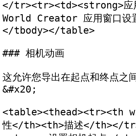
</tr><tr><td><strong>
World Creator 应用窗口
</tbody></table>

### 相机动画

这允许您导出在起点和终点之
&#x20;

<table><thead><tr><th 
性</th><th>描述</th></tr>