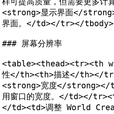
样可提高质量，但需要更多计算资源。
<strong>显示界面</stro
界面。</td></tr></tbody><
### 屏幕分辨率

<table><thead><tr><th 
性</th><th>描述</th></tr>
<strong>宽度</strong></
用窗口的宽度。</td></tr><tr
</td><td>调整 World C