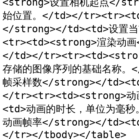
<strong>设置相机起点</st
始位置。</td></tr><tr><
</strong></td><td>设
<tr><td><strong>渲染动画
</td></tr><tr><td><st
存储的图像序列的基础名称。</td>
帧采样数</strong></td>
</tr><tr><td><strong
<td>动画的时长，单位为毫秒。</t
动画帧率</strong></td>
</tr></tbody></table>
