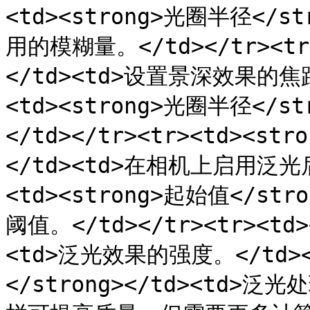
<td><strong>光圈半径</s
用的模糊量。</td></tr><tr>
</td><td>设置景深效果的焦距
<td><strong>光圈半径</st
</td></tr><tr><td><st
</td><td>在相机上启用泛光后
<td><strong>起始值</st
阈值。</td></tr><tr><td>
<td>泛光效果的强度。</td></
</strong></td><td