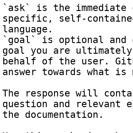
`ask` is the immediate 
specific, self-containe
language.

`goal` is optional and 
goal you are ultimately
behalf of the user. Git
answer towards what is 
The response will conta
question and relevant e
the documentation.
