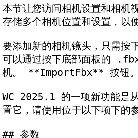
本节让您访问相机设置和相机
存储多个相机位置和设置，以便
要添加新的相机镜头，只需按下 
可以通过按下底部面板的 .fb
机。 **ImportFbx** 按钮。
WC 2025.1 的一项新功
置它，请使用位于以下项下的参数
## 参数
