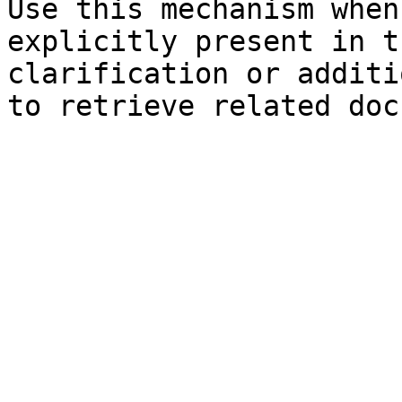
Use this mechanism when
explicitly present in t
clarification or additi