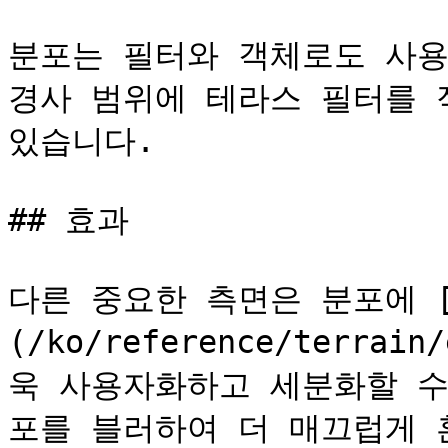
분포는 필터와 객체로도 사용
경사 범위에 테라스 필터를 
있습니다.

## 효과

다른 중요한 측면은 분포에 [
(/ko/reference/terra
욱 사용자화하고 세분화할 수
포를 블러하여 더 매끄럽게 