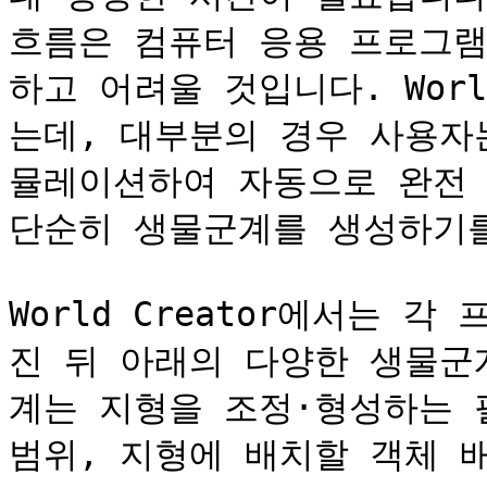
흐름은 컴퓨터 응용 프로그
하고 어려울 것입니다. Worl
는데, 대부분의 경우 사용자
뮬레이션하여 자동으로 완전 
단순히 생물군계를 생성하기를
World Creator에서는 
진 뒤 아래의 다양한 생물군
계는 지형을 조정·형성하는 
범위, 지형에 배치할 객체 배