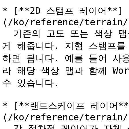
* [**2D 스탬프 레이어**]
(/ko/reference/terrain/
  기존의 고도 또는 색상 맵을 지형에 스탬프로 배치할 수 있
게 해줍니다. 지형 스탬프를
하면 됩니다. 예를 들어 사
라 해당 색상 맵과 함께 Worl
수 있습니다.

* [**랜드스케이프 레이어**
(/ko/reference/terrain/
  각 절차적 레이어가 자체 생성기를 가진다는 점에서 생물군