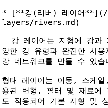
* [**강(리버) 레이어**](/ko
layers/rivers.md)

  강 레이어는 지형에 강과 계곡을 추가할 수 있게 합니다. 다
양한 강 유형과 완전한 사용
강 네트워크를 만들 수 있습니
형태 레이어는 이동, 스케일
용된 변형, 필터 및 재료에
도 적용되어 기본 지형 및 