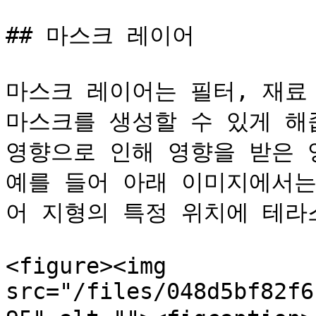
## 마스크 레이어

마스크 레이어는 필터, 재료 
마스크를 생성할 수 있게 해
영향으로 인해 영향을 받은 
예를 들어 아래 이미지에서는
어 지형의 특정 위치에 테라
<figure><img 
src="/files/048d5bf82f6