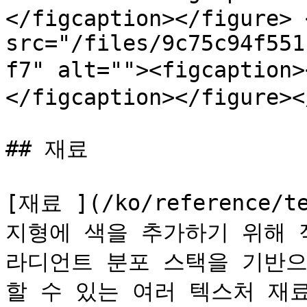
</figcaption></figure> 
src="/files/9c75c94f551
f7" alt=""><figcapt
</figcaption></figure><
## 재료

[재료 ](/ko/reference/te
지형에 색을 추가하기 위해 적용
라디언트 분포 스택을 기반으
할 수 있는 여러 텍스처 재료