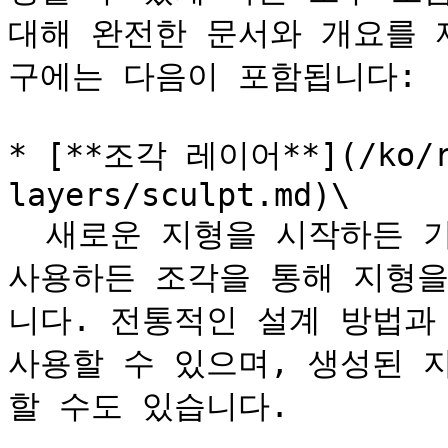
대해 완전한 문서와 개요를 
구에는 다음이 포함됩니다:

* [**조각 레이어**](/ko/re
layers/sculpt.md)\

  새로운 지형을 시작하든 기존의 절차적으로 생성된 지형을 
사용하든 조각을 통해 지형을
니다. 전통적인 설계 방법과
사용할 수 있으며, 생성된 
할 수도 있습니다.
