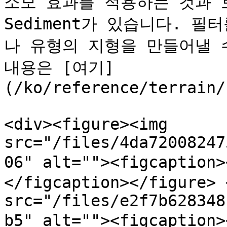
소모 효과를 적용하는 것과 
Sediment가 있습니다. 
나 유형의 지형을 만들어낼 
내용은 [여기]
(/ko/reference/terrain/
<div><figure><img 
src="/files/4da72008247
06" alt=""><figcapti
</figcaption></figure> 
src="/files/e2f7b628348
b5" alt=""><figcaption