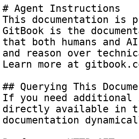
# Agent Instructions

This documentation is p
GitBook is the document
that both humans and AI
and reason over technic
Learn more at gitbook.co
## Querying This Docume
If you need additional 
directly available in t
documentation dynamical