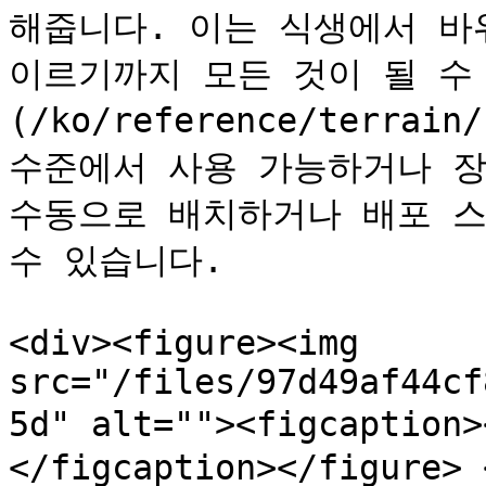
해줍니다. 이는 식생에서 바위
이르기까지 모든 것이 될 수
(/ko/reference/terrain
수준에서 사용 가능하거나 장
수동으로 배치하거나 배포 스
수 있습니다.

<div><figure><img 
src="/files/97d49af44cf
5d" alt=""><figcapti
</figcaption></figure> 