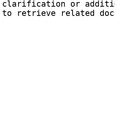
clarification or additi