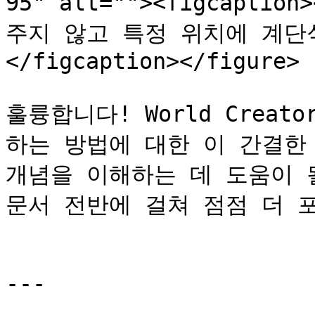
95" alt=""><figcapt
주지 않고 특정 위치에 계단
</figcaption></figure>

훌륭합니다! World Crea
하는 방법에 대한 이 간결한
개념을 이해하는 데 도움이 될
문서 전반에 걸쳐 점점 더 
---
