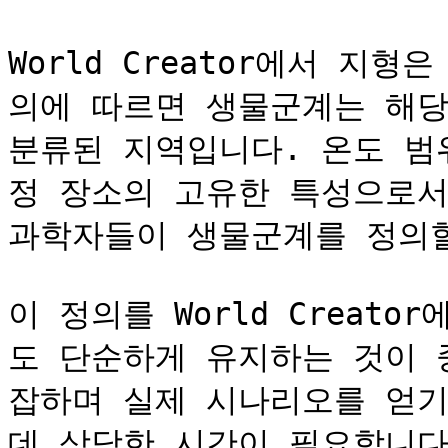
World Creator에서 지
의에 따르면 생물군계는 해당
분류된 지역입니다. 온도 범
정 장소의 고유한 특성으로서
과학자들이 생물군계를 정의할
이 정의를 World Creat
도 단순하게 유지하는 것이 
잡하며 실제 시나리오를 얻기
데 상당한 시간이 필요합니다