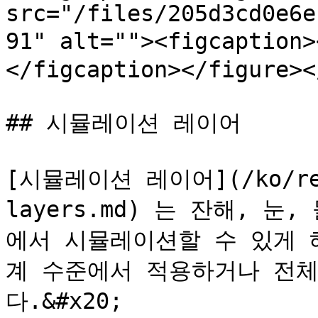
src="/files/205d3cd0e6e
91" alt=""><figcapti
</figcaption></figure><
## 시뮬레이션 레이어

[시뮬레이션 레이어](/ko/refe
layers.md) 는 잔해, 
에서 시뮬레이션할 수 있게 
계 수준에서 적용하거나 전체
다.&#x20;
