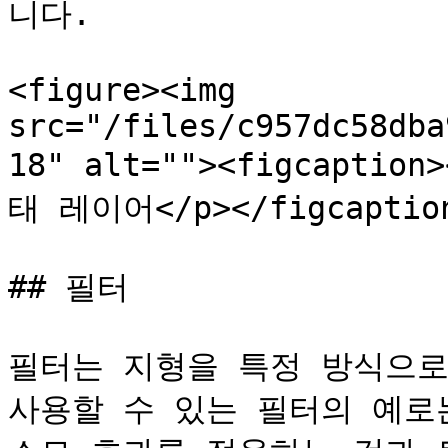
니다.

<figure><img 
src="/files/c957dc58dba
18" alt=""><figcapt
태 레이어</p></figcaption
## 필터

필터는 지형을 특정 방식으로
사용할 수 있는 필터의 예로는 