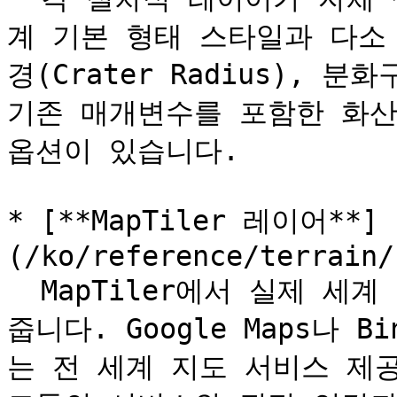
계 기본 형태 스타일과 다소
경(Crater Radius), 분화
기존 매개변수를 포함한 화산을
옵션이 있습니다.

* [**MapTiler 레이어**]
(/ko/reference/terrain/
  MapTiler에서 실제 세계 데이터를 직접 가져올 수 있게 해
줍니다. Google Maps나 B
는 전 세계 지도 서비스 제공업체