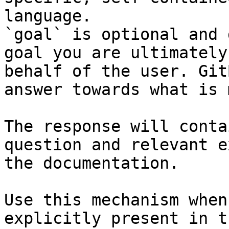
language.

`goal` is optional and 
goal you are ultimately
behalf of the user. Git
answer towards what is 
The response will conta
question and relevant e
the documentation.

Use this mechanism when
explicitly present in t