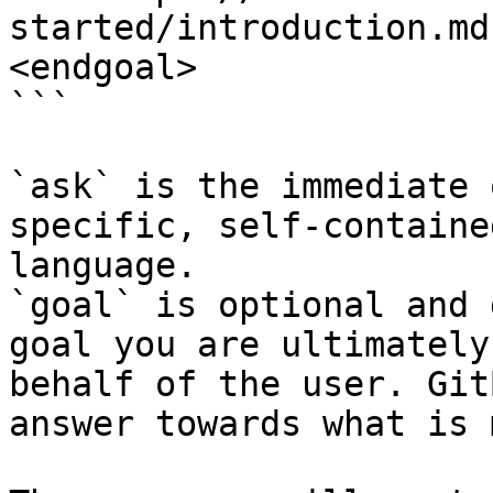
started/introduction.md
<endgoal>

```

`ask` is the immediate 
specific, self-containe
language.

`goal` is optional and 
goal you are ultimately
behalf of the user. Git
answer towards what is 