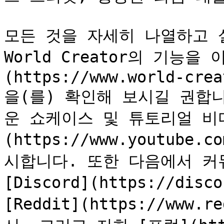
모든 것을 자세히 나열하고 
World Creator의 기능
(https://www.world-crea
을(를) 확인해 보시길 권합
운 쇼케이스 및 튜토리얼 비디오
(https://www.youtube.
시합니다. 또한 다음에서 커
[Discord](https://disc
[Reddit](https://www.r