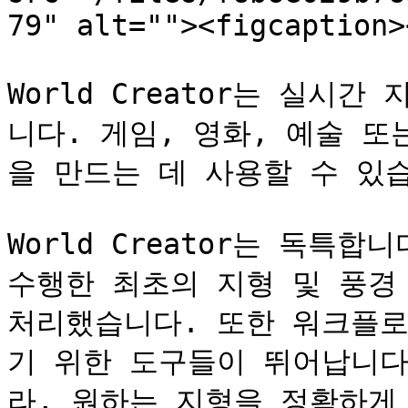
79" alt=""><figcaption>
World Creator는 실시
니다. 게임, 영화, 예술 
을 만드는 데 사용할 수 있습
World Creator는 독특
수행한 최초의 지형 및 풍경
처리했습니다. 또한 워크플로
기 위한 도구들이 뛰어납니다
라, 원하는 지형을 정확하게 