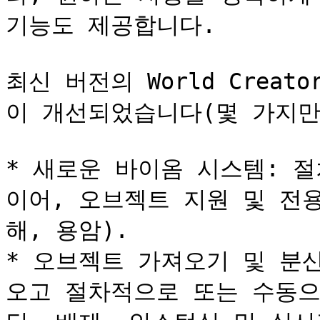
기능도 제공합니다.

최신 버전의 World Crea
이 개선되었습니다(몇 가지만 예
* 새로운 바이옴 시스템: 
이어, 오브젝트 지원 및 전용
해, 용암).

* 오브젝트 가져오기 및 분산
오고 절차적으로 또는 수동으