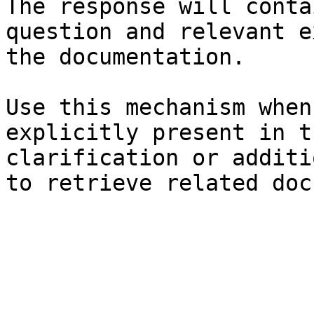
The response will conta
question and relevant e
the documentation.

Use this mechanism when
explicitly present in t
clarification or additi