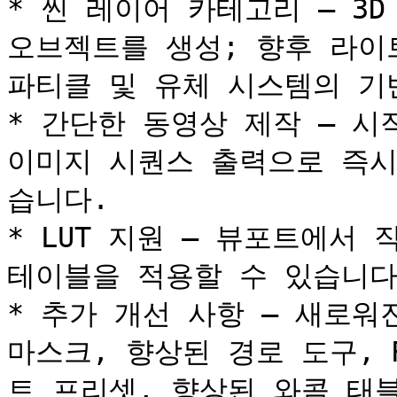
* 씬 레이어 카테고리 – 3
오브젝트를 생성; 향후 라이트
파티클 및 유체 시스템의 기반
* 간단한 동영상 제작 – 시
이미지 시퀀스 출력으로 즉시
습니다.

* LUT 지원 – 뷰포트에서 
테이블을 적용할 수 있습니다.
* 추가 개선 사항 – 새로워
마스크, 향상된 경로 도구, 
트 프리셋, 향상된 와콤 태블