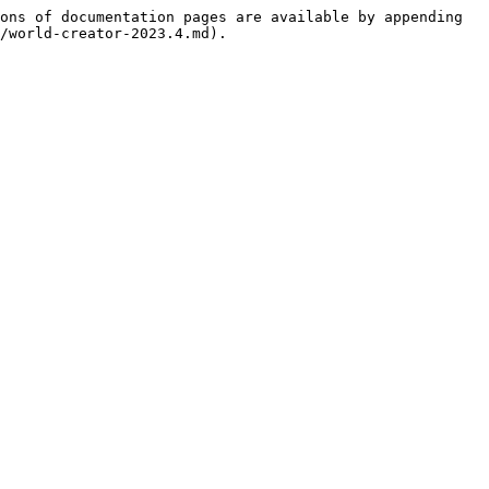
ons of documentation pages are available by appending 
/world-creator-2023.4.md).
