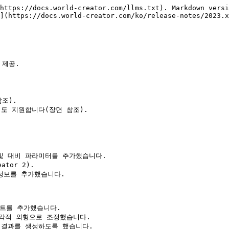
https://docs.world-creator.com/llms.txt). Markdown versi
](https://docs.world-creator.com/ko/release-notes/2023.x
제공.



).

도 지원합니다(장면 참조).

 및 대비 파라미터를 추가했습니다.

or 2).

정보를 추가했습니다.

트를 추가했습니다.

 시각적 외형으로 조정했습니다.

 결과를 생성하도록 했습니다.
