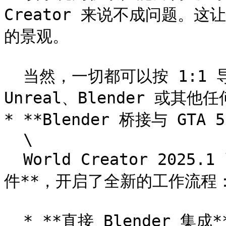
Creator 来说不成问题。
的景观。

  当然，一切都可以按 1:1 导出到你需要的任何地方——Unity、
Unreal、Blender 或其他任
* **Blender 桥接与 GTA 
  \

  World Creator 2025.1 引入了全新的 **Blender 桥接插
件**，开启了全新的工作流程：
  * **直接 Blender 集成** – 将完整的 World Creator 场