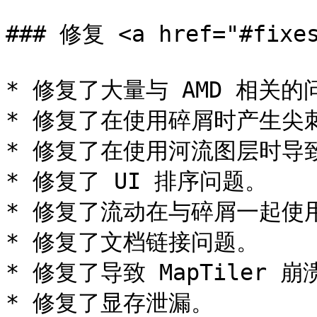
### 修复 <a href="#fixes
* 修复了大量与 AMD 相关的问
* 修复了在使用碎屑时产生尖刺
* 修复了在使用河流图层时导
* 修复了 UI 排序问题。

* 修复了流动在与碎屑一起使
* 修复了文档链接问题。

* 修复了导致 MapTiler 崩
* 修复了显存泄漏。
