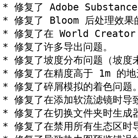
* 修复了 Adobe Substan
* 修复了 Bloom 后处理效果
* 修复了在 World Crea
* 修复了许多导出问题。

* 修复了坡度分布问题（坡度
* 修复了在精度高于 1m 的
* 修复了碎屑模拟的着色问题。
* 修复了在添加软流滤镜时导
* 修复了在切换文件夹时生成
* 修复了在禁用所有生态区时