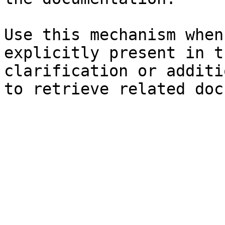
Use this mechanism when
explicitly present in t
clarification or additi