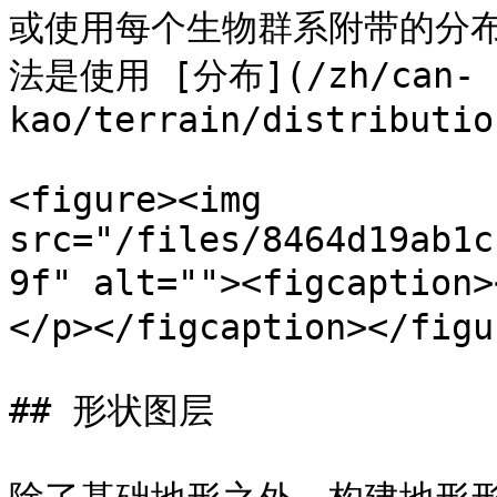
或使用每个生物群系附带的分
法是使用 [分布](/zh/can-
kao/terrain/distributio
<figure><img 
src="/files/8464d19ab1c
9f" alt=""><figcap
</p></figcaption></figur
## 形状图层
