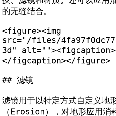
换、滤镜和材质。还可以应用
的无缝结合。

<figure><img 
src="/files/4fa97f0dc77
3d" alt=""><figcapt
</figcaption></figure>

## 滤镜

滤镜用于以特定方式自定义地
（Erosion），对地形应用消