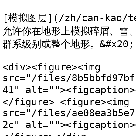
[模拟图层](/zh/can-kao/ter
允许你在地形上模拟碎屑、雪
群系级别或整个地形。&#x20;

<div><figure><img 
src="/files/8b5bbfd97bf
41" alt=""><figcaptio
</figure> <figure><img 
src="/files/ae08ea3b5e7
2c" alt=""><figcaptio