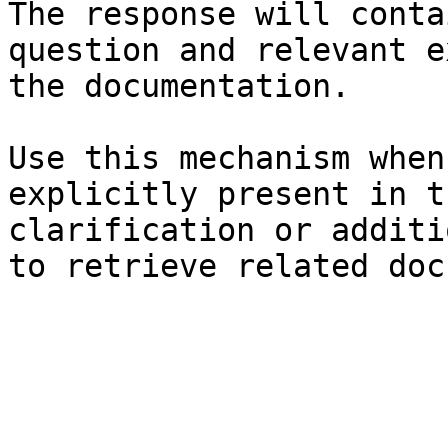
The response will conta
question and relevant e
the documentation.

Use this mechanism when
explicitly present in t
clarification or additi