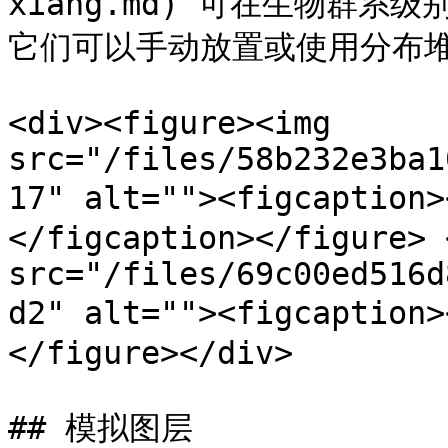
xiang.md) 可在生物群
它们可以手动放置或使用分布堆
<div><figure><img 
src="/files/58b232e3ba1
17" alt=""><figcapti
</figcaption></figure> 
src="/files/69c00ed516d
d2" alt=""><figcaptio
</figure></div>

## 模拟图层
