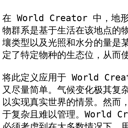
在 World Creator 
物群系是基于生活在该地点的
壤类型以及光照和水分的量是
定了特定物种的生态位，从而使
将此定义应用于 World Cr
又尽量简单。气候变化极其复
以实现真实世界的情景。然而
于复杂且难以管理。World C
必须考虑到在大多数情况下，