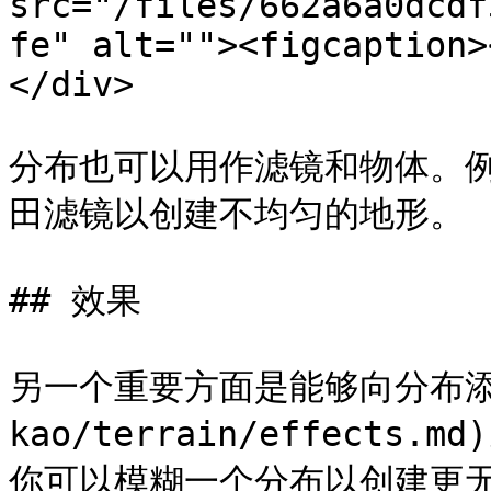
src="/files/662a6a0dcdf
fe" alt=""><figcaption>
</div>

分布也可以用作滤镜和物体。
田滤镜以创建不均匀的地形。

## 效果

另一个重要方面是能够向分布添加 
kao/terrain/effect
你可以模糊一个分布以创建更无