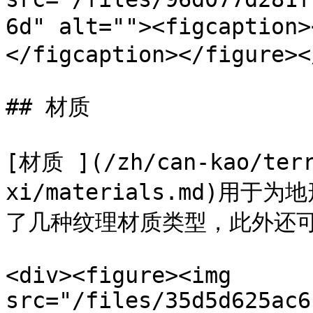
6d" alt=""><figcapti
</figcaption></figure><
## 材质

[材质 ](/zh/can-kao/terr
xi/materials.md)用于为
了几种纹理材质类型，此外还可
<div><figure><img 
src="/files/35d5d625ac6