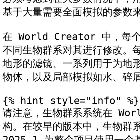
基于大量需要全面模拟的参数来
在 World Creator 
不同生物群系对其进行修改。
地形的滤镜、一系列用于为地
物体，以及局部模拟如水、碎屑
{% hint style="info" %}

请注意，生物群系系统在 World
构。在较早的版本中，生物群系
2025.1 为整个项目使用一