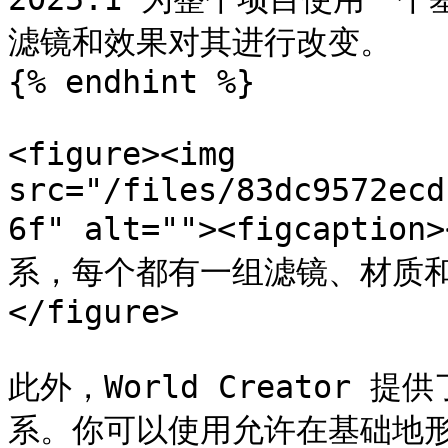
滤镜和效果对其进行改变。

{% endhint %}

<figure><img 
src="/files/83dc9572ecd
6f" alt=""><figcap
系，每个都有一组滤镜、材质和物体<
</figure>

此外，World Creator
系。你可以使用允许在基础地