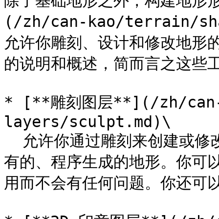
除了基础地形之外，构建地形形
(/zh/can-kao/terrain
允许你雕刻、设计和修改地形
的说明和概述，简而言之这些工
* [**雕刻图层**](/zh/can-
layers/sculpt.md)\

  允许你通过雕刻来创建或修改地形，无论是从无开始还是使用现
有的、程序生成的地形。你可
用而不会有任何问题。你还可以