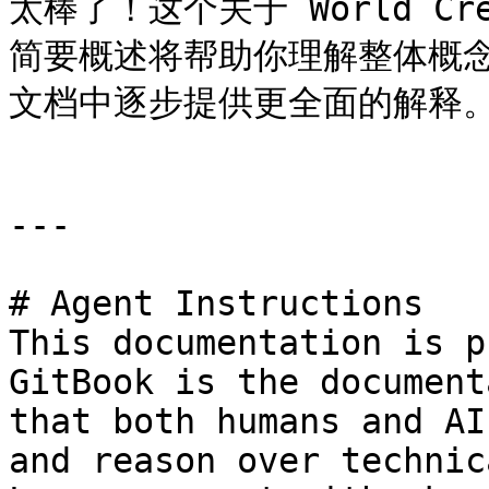
太棒了！这个关于 World C
简要概述将帮助你理解整体概
文档中逐步提供更全面的解释。
---

# Agent Instructions

This documentation is p
GitBook is the document
that both humans and AI
and reason over technic