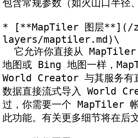
包含常规参数（如火山口半径、
* [**MapTiler 图层**](/z
layers/maptiler.md)\

  它允许你直接从 MapTiler 导入真实世界的数据。像 Google 
地图或 Bing 地图一样，Ma
World Creator 与其
数据直接流式导入 World C
过，你需要一个 MapTiler 帐
此功能。有关更多细节将在后文