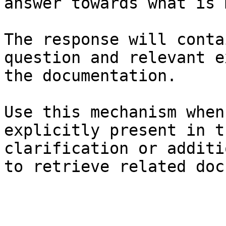
answer towards what is 
The response will conta
question and relevant e
the documentation.

Use this mechanism when
explicitly present in t
clarification or additi