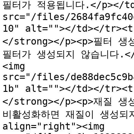
필터가 적용됩니다.</p></td><
src="/files/2684fa9fc40
10" alt=""></td></tr>
</strong></p><p>필터
필터가 생성되지 않습니다.</p><
<img 
src="/files/de88dec5c9b
1b" alt=""></td></tr>
</strong></p><p>재
비활성화하면 재질이 생성되지 않
align="right"><img 