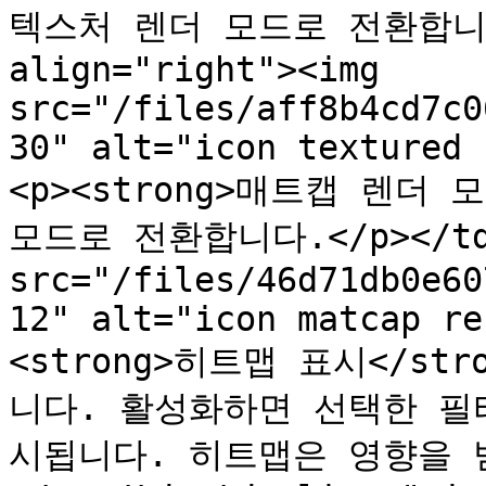
텍스처 렌더 모드로 전환합니다.<
align="right"><img 
src="/files/aff8b4cd7c0
30" alt="icon textured 
<p><strong>매트캡 렌더 모
모드로 전환합니다.</p></td><
src="/files/46d71db0e60
12" alt="icon matcap re
<strong>히트맵 표시</st
니다. 활성화하면 선택한 필
시됩니다. 히트맵은 영향을 