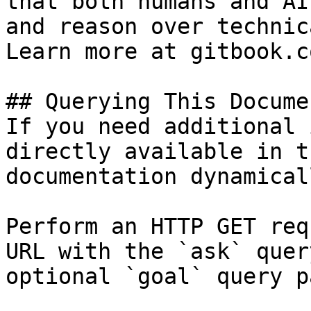
that both humans and AI
and reason over technic
Learn more at gitbook.co
## Querying This Docume
If you need additional 
directly available in t
documentation dynamical
Perform an HTTP GET req
URL with the `ask` quer
optional `goal` query p