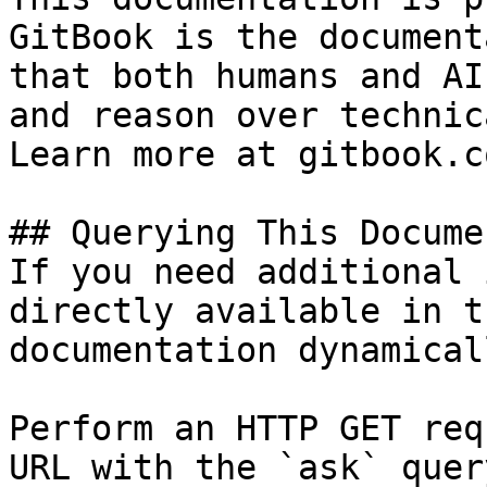
GitBook is the document
that both humans and AI
and reason over technic
Learn more at gitbook.co
## Querying This Docume
If you need additional 
directly available in t
documentation dynamical
Perform an HTTP GET req
URL with the `ask` quer