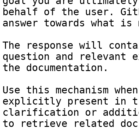
goal you are ultimately
behalf of the user. Git
answer towards what is 
The response will conta
question and relevant e
the documentation.

Use this mechanism when
explicitly present in t
clarification or additi