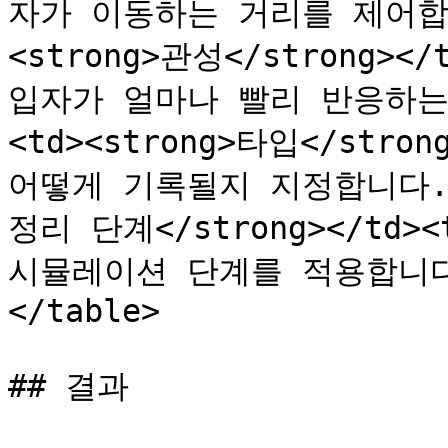
자가 이동하는 거리를 제어합니다.
<strong>관성</strong>
입자가 얼마나 빨리 반응하는지 
<td><strong>타입</stro
어떻게 기록될지 지정합니다.</td
정리 단계</strong></td
시뮬레이션 단계를 적용합니다.</
</table>

## 결과
