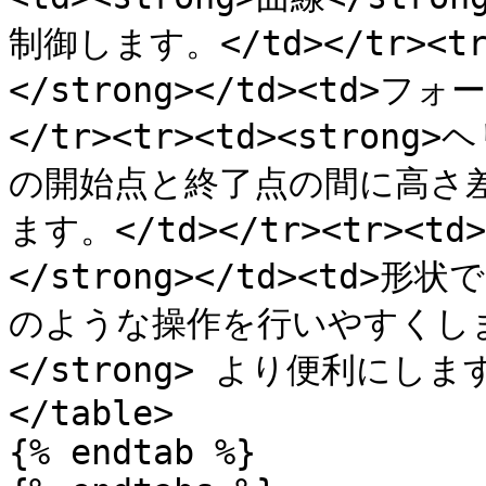
制御します。</td></tr><t
</strong></td><td>
</tr><tr><td><strong>
の開始点と終了点の間に高さ
ます。</td></tr><tr><t
</strong></td><t
のような操作を行いやすくします
</strong> より便利にします。
</table>

{% endtab %}
