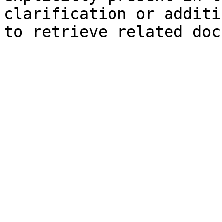
clarification or additi