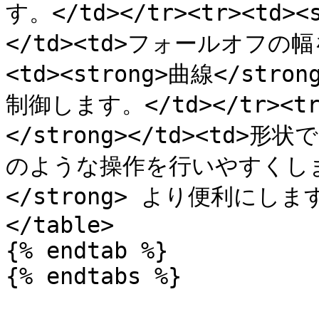
す。</td></tr><tr><td>
</td><td>フォールオフの幅を
<td><strong>曲線</str
制御します。</td></tr><t
</strong></td><t
のような操作を行いやすくします
</strong> より便利にします。
</table>

{% endtab %}

{% endtabs %}
