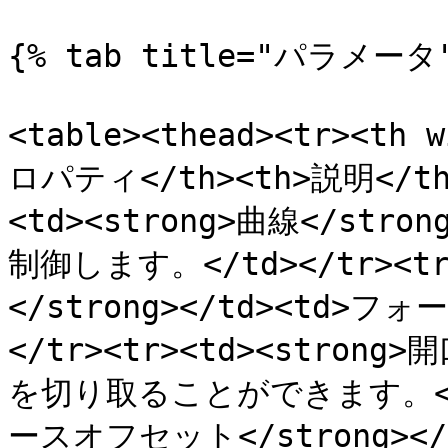
{% tab title="パラメータ"
<table><thead><tr><th 
ロパティ</th><th>説明</th><
<td><strong>曲線</str
制御します。</td></tr><t
</strong></td><td>
</tr><tr><td><strong>
を切り取ることができます。</td>
ースオフセット</strong>