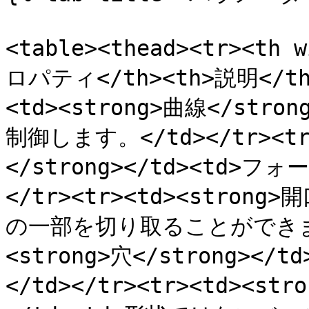
<table><thead><tr><th 
ロパティ</th><th>説明</th><
<td><strong>曲線</str
制御します。</td></tr><t
</strong></td><td>
</tr><tr><td><strong>
の一部を切り取ることができます。<
<strong>穴</strong>
</td></tr><tr><td><s