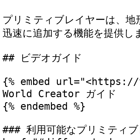
プリミティブレイヤーは、地
迅速に追加する機能を提供しま
## ビデオガイド

{% embed url="<https://
World Creator ガイド

{% endembed %}

### 利用可能なプリミティブレ