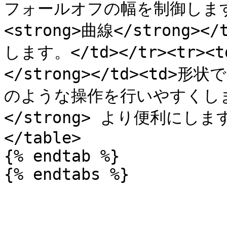
フォールオフの幅を制御します。</
<strong>曲線</strong
します。</td></tr><tr>
</strong></td><t
のような操作を行いやすくします
</strong> より便利にします。
</table>

{% endtab %}

{% endtabs %}
